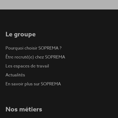
Le groupe
Pourquoi choisir SOPREMA ?
Être recruté(e) chez SOPREMA
Les espaces de travail
Actualités
En savoir plus sur SOPREMA
Nos métiers