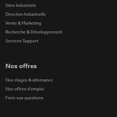
Sites Industriels
Direction Industrielle
Vente & Marketing
Recherche & Développement
Services Support
Nos offres
Nos stages & alternance
Nos offres d'emploi
Foire aux questions