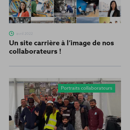
avril 2022
Un site carrière à l’image de nos
collaborateurs !
Portraits collaborateurs