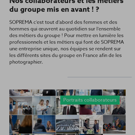
Nos collaborateurs et les métiers
du groupe mis en avant ! ?
SOPREMA c’est tout d’abord des femmes et des
hommes qui œuvrent au quotidien sur l’ensemble
des métiers du groupe ! Pour mettre en lumière les
professionnels et les métiers qui font de SOPREMA
une entreprise unique, nos équipes se rendent sur
les différents sites du groupe en France afin de les
photographier.
Portraits collaborateurs