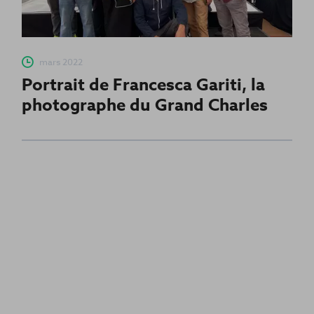
mars 2022
Portrait de Francesca Gariti, la
photographe du Grand Charles