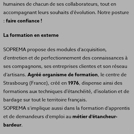
humaines de chacun de ses collaborateurs, tout en
accompagnant leurs souhaits d’évolution. Notre posture
:
faire confiance !
La formation en externe
SOPREMA propose des modules d’acquisition,
d’entretien et de perfectionnement des connaissances à
ses compagnons, ses entreprises clientes et son réseau
d’artisans.
Agréé organisme de formation
, le centre de
Strasbourg (France), créé en
1976
, dispense ainsi des
formations aux techniques d'étanchéité, d'isolation et de
bardage sur tout le territoire français.
SOPREMA s’implique aussi dans la formation d’apprentis
et de demandeurs d’emploi au
métier d’étancheur-
bardeur
.