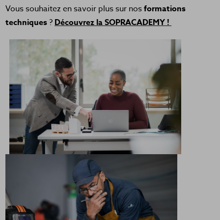
Vous souhaitez en savoir plus sur nos
formations
techniques
?
Découvrez la SOPRACADEMY !