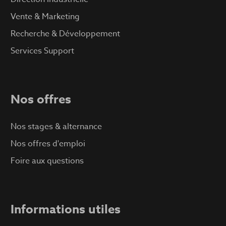
Vente & Marketing
Recherche & Développement
Services Support
Nos offres
Nos stages & alternance
Nos offres d'emploi
Foire aux questions
Informations utiles