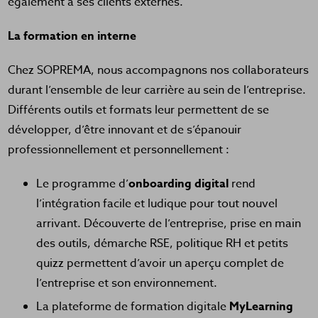
également à ses clients externes.
La formation en interne
Chez SOPREMA, nous accompagnons nos collaborateurs
durant l’ensemble de leur carrière au sein de l’entreprise.
Différents outils et formats leur permettent de se
développer, d’être innovant et de s’épanouir
professionnellement et personnellement :
Le programme d’
onboarding digital
rend
l’intégration facile et ludique pour tout nouvel
arrivant. Découverte de l’entreprise, prise en main
des outils, démarche RSE, politique RH et petits
quizz permettent d’avoir un aperçu complet de
l’entreprise et son environnement.
La plateforme de formation digitale
MyLearning