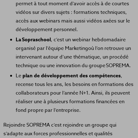
permet à tout moment d’avoir accès à de courtes
vidéos sur divers sujets : formations techniques,
accès aux webinars mais aussi vidéos axées sur le
développement personnel.
La Sopraschool
, c’est un webinar hebdomadaire
organisé par l’équipe Marketingoù l’on retrouve un
intervenant autour d’une thématique, un procédé
technique ou une innovation du groupe SOPREMA.
Le
plan de développement des compétences
,
recense tous les ans, les besoins en formations des
collaborateurs pour l’année N+1. Ainsi, ils peuvent
réaliser une à plusieurs formations financées en
fond propre par l’entreprise.
Rejoindre SOPREMA c’est rejoindre un groupe qui
s’adapte aux forces professionnelles et qualités