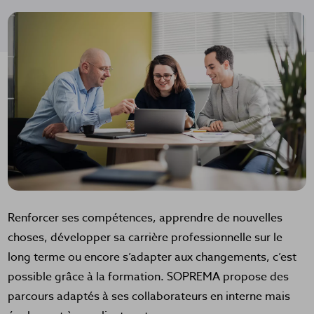
Renforcer ses compétences, apprendre de nouvelles
choses, développer sa carrière professionnelle sur le
long terme ou encore s’adapter aux changements, c’est
possible grâce à la formation. SOPREMA propose des
parcours adaptés à ses collaborateurs en interne mais