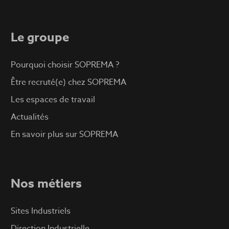
Le groupe
Pourquoi choisir SOPREMA ?
Être recruté(e) chez SOPREMA
Les espaces de travail
Actualités
En savoir plus sur SOPREMA
Nos métiers
Sites Industriels
Direction Industrielle