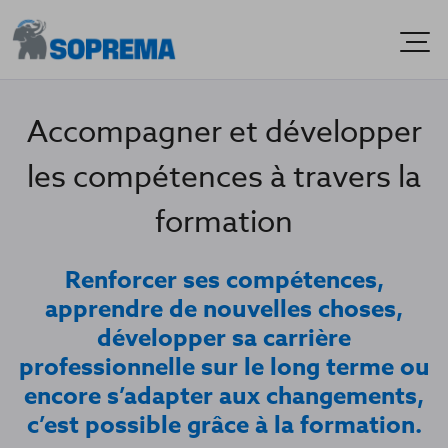
Men
Accompagner et développer
les compétences à travers la
formation
Renforcer ses compétences,
apprendre de nouvelles choses,
développer sa carrière
professionnelle sur le long terme ou
encore s’adapter aux changements,
c’est possible grâce à la formation.