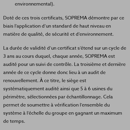
environnemental).
Doté de ces trois certificats, SOPREMA démontre par ce
biais l’application d’un standard de haut niveau en
matière de qualité, de sécurité et d’environnement.
La durée de validité d’un certificat s’étend sur un cycle de
3 ans au cours duquel, chaque année, SOPREMA est
audité pour un suivi de contrôle. La troisième et dernière
année de ce cycle donne donc lieu à un audit de
renouvellement. À ce titre, le siège est
systématiquement audité ainsi que 5 à 6 usines du
périmètre, sélectionnées par échantillonnage. Cela
permet de soumettre à vérification l’ensemble du
système à l’échelle du groupe en gagnant un maximum
de temps.