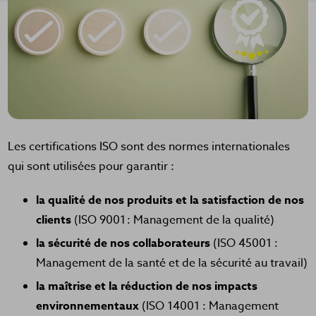
Les certifications ISO sont des normes internationales
qui sont utilisées pour garantir :
la qualité de nos produits et la satisfaction de nos
clients
(ISO 9001 : Management de la qualité)
la sécurité de nos collaborateurs
(ISO 45001 :
Management de la santé et de la sécurité au travail)
la maîtrise et la réduction de nos impacts
environnementaux
(ISO 14001 : Management