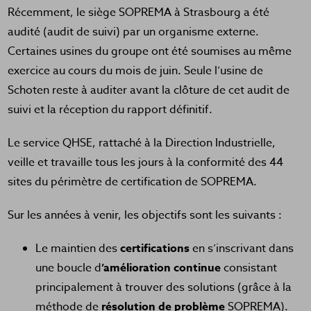
Récemment, le siège SOPREMA à Strasbourg a été
audité (audit de suivi) par un organisme externe.
Certaines usines du groupe ont été soumises au même
exercice au cours du mois de juin. Seule l’usine de
Schoten reste à auditer avant la clôture de cet audit de
suivi et la réception du rapport définitif.
Le service QHSE, rattaché à la Direction Industrielle,
veille et travaille tous les jours à la conformité des 44
sites du périmètre de certification de SOPREMA.
Sur les années à venir, les objectifs sont les suivants :
Le maintien des
certifications
en s’inscrivant dans
une boucle d
’amélioration continue
consistant
principalement à trouver des solutions (grâce à la
méthode de
résolution de problème
SOPREMA).