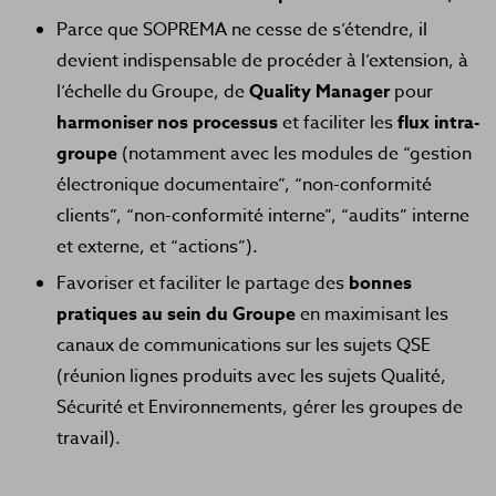
Parce que SOPREMA ne cesse de s’étendre, il
devient indispensable de procéder à l’extension, à
l’échelle du Groupe, de
Quality Manager
pour
harmoniser nos processus
et faciliter les
flux intra-
groupe
(notamment avec les modules de “gestion
électronique documentaire”, “non-conformité
clients”, “non-conformité interne”, “audits” interne
et externe, et “actions”).
Favoriser et faciliter le partage des
bonnes
pratiques au sein du Groupe
en maximisant les
canaux de communications sur les sujets QSE
(réunion lignes produits avec les sujets Qualité,
Sécurité et Environnements, gérer les groupes de
travail).