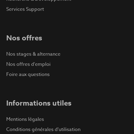
Services Support
Nos offres
Nos stages & alternance
Nos offres d'emploi
Foire aux questions
Informations utiles
Mentions légales
Conditions générales d'utilisation