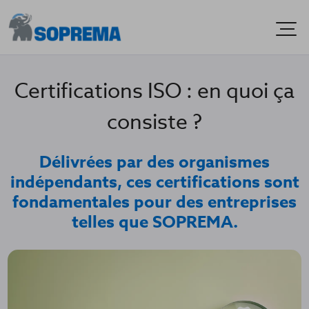
Men
Certifications ISO : en quoi ça
consiste ?
Délivrées par des organismes
indépendants, ces certifications sont
fondamentales pour des entreprises
telles que SOPREMA.