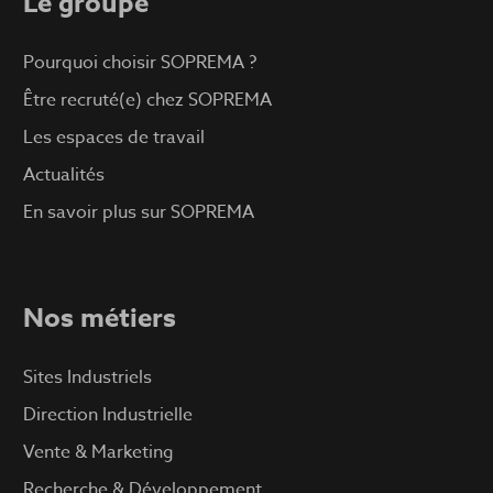
Le groupe
Pourquoi choisir SOPREMA ?
Être recruté(e) chez SOPREMA
Les espaces de travail
Actualités
En savoir plus sur SOPREMA
Nos métiers
Sites Industriels
Direction Industrielle
Vente & Marketing
Recherche & Développement